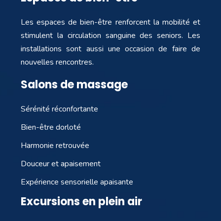
Les espaces de bien-être renforcent la mobilité et
stimulent la circulation sanguine des seniors. Les
installations sont aussi une occasion de faire de
nouvelles rencontres.
Salons de massage
Sérénité réconfortante
Bien-être dorloté
Harmonie retrouvée
Douceur et apaisement
Expérience sensorielle apaisante
Excursions en plein air