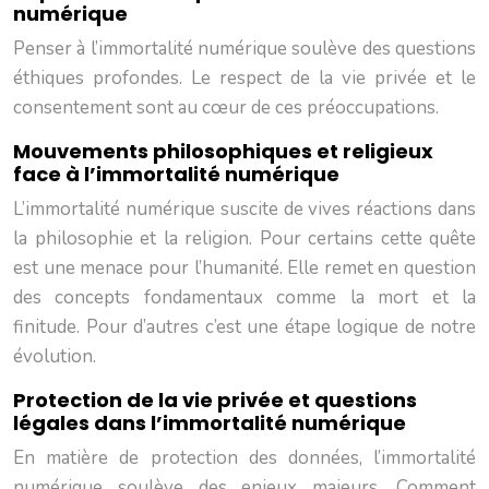
numérique
Penser à l’immortalité numérique soulève des questions
éthiques profondes. Le respect de la vie privée et le
consentement sont au cœur de ces préoccupations.
Mouvements philosophiques et religieux
face à l’immortalité numérique
L’immortalité numérique suscite de vives réactions dans
la philosophie et la religion. Pour certains cette quête
est une menace pour l’humanité. Elle remet en question
des concepts fondamentaux comme la mort et la
finitude. Pour d’autres c’est une étape logique de notre
évolution.
Protection de la vie privée et questions
légales dans l’immortalité numérique
En matière de protection des données, l’immortalité
numérique soulève des enjeux majeurs. Comment