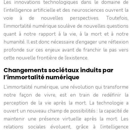
Les innovations technologiques dans le domaine de
l’intelligence artificielle et des neurosciences ouvrent la
voie à de nouvelles perspectives. Toutefois,
l’immortalité numérique soulève de nouvelles questions
quant à notre rapport à la vie, à la mort et à notre
humanité. Il est donc nécessaire d’engager une réflexion
profonde sur ces enjeux avant de franchir le pas vers
cette nouvelle frontière de l’existence.
Changements sociétaux induits par
l’immortalité numérique
L’immortalité numérique, une révolution qui transforme
notre façon de vivre, est en train de redéfinir la
perception de la vie après la mort. La technologie a
ouvert un nouveau champ de possibilités : la capacité de
maintenir une présence virtuelle après la mort. Les
relations sociales évoluent, grâce à l’intelligence