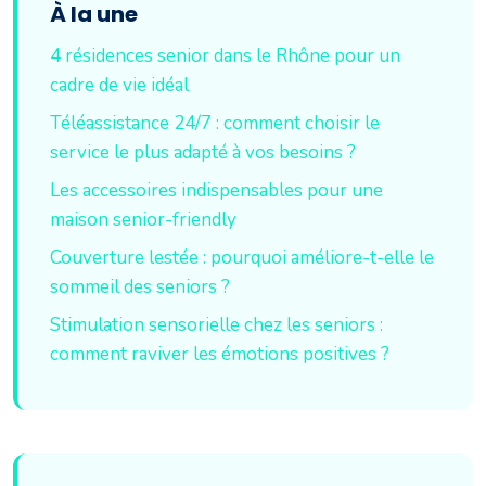
À la une
4 résidences senior dans le Rhône pour un
cadre de vie idéal
Téléassistance 24/7 : comment choisir le
service le plus adapté à vos besoins ?
Les accessoires indispensables pour une
maison senior-friendly
Couverture lestée : pourquoi améliore-t-elle le
sommeil des seniors ?
Stimulation sensorielle chez les seniors :
comment raviver les émotions positives ?