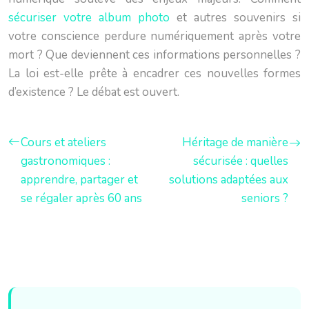
sécuriser votre album photo
et autres souvenirs si
votre conscience perdure numériquement après votre
mort ? Que deviennent ces informations personnelles ?
La loi est-elle prête à encadrer ces nouvelles formes
d’existence ? Le débat est ouvert.
Cours et ateliers
Héritage de manière
gastronomiques :
sécurisée : quelles
apprendre, partager et
solutions adaptées aux
se régaler après 60 ans
seniors ?