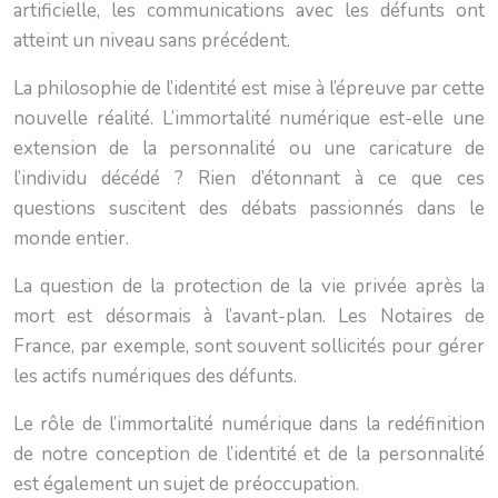
artificielle, les communications avec les défunts ont
atteint un niveau sans précédent.
La philosophie de l’identité est mise à l’épreuve par cette
nouvelle réalité. L’immortalité numérique est-elle une
extension de la personnalité ou une caricature de
l’individu décédé ? Rien d’étonnant à ce que ces
questions suscitent des débats passionnés dans le
monde entier.
La question de la protection de la vie privée après la
mort est désormais à l’avant-plan. Les Notaires de
France, par exemple, sont souvent sollicités pour gérer
les actifs numériques des défunts.
Le rôle de l’immortalité numérique dans la redéfinition
de notre conception de l’identité et de la personnalité
est également un sujet de préoccupation.