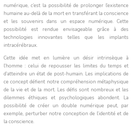
numérique, c’est la possibilité de prolonger l’existence
humaine au-delà de la mort en transférant la conscience
et les souvenirs dans un espace numérique. Cette
possibilité est rendue envisageable grâce à des
technologies innovantes telles que les implants
intracérébraux.
Cette idée met en lumière un désir intrinsèque à
l’homme : celui de repousser les limites du temps et
d’atteindre un état de post-humain. Les implications de
ce concept défient notre compréhension métaphysique
de la vie et de la mort. Les défis sont nombreux et les
dilemmes éthiques et psychologiques abondent. La
possibilité de créer un double numérique peut, par
exemple, perturber notre conception de l’identité et de
la conscience.