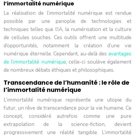
l’immortalité numérique
La réalisation de l’immortalité numérique est rendue
possible par une panoplie de technologies et
techniques telles que l’IA, la numérisation et la culture
de cellules souches. Ces outils offrent une multitude
d’opportunités, notamment la création d’une vie
numérique éternelle. Cependant, au-delà des
avantages
de l’immortalité numérique
, celle-ci soulève également
de nombreux débats éthiques et philosophiques.
Transcendance de l’humanité : le rôle de
l’immortalité numérique
L’immortalité numérique représente une utopie du
futur, un rêve de transcendance pour la vie humaine. Ce
concept, considéré autrefois comme une pure
extrapolation de la science-fiction, devient
progressivement une réalité tangible. L’immortalité