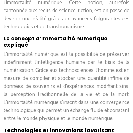
l’immortalité numérique. Cette notion, autrefois
cantonnée aux récits de science-fiction, est en passe de
devenir une réalité grâce aux avancées fulgurantes des
technologies et du transhumanisme.
Le concept d’immortalité numérique
expliqué
L’immortalité numérique est la possibilité de préserver
indéfiniment l’intelligence humaine par le biais de la
numérisation. Grâce aux technosciences, l’homme est en
mesure de compiler et stocker une quantité infinie de
données, de souvenirs et d’expériences, modifiant ainsi
la perception traditionnelle de la vie et de la mort.
L’immortalité numérique s’inscrit dans une convergence
technologique qui permet un échange fluide et constant
entre le monde physique et le monde numérique.
Technologies et innovations favorisant