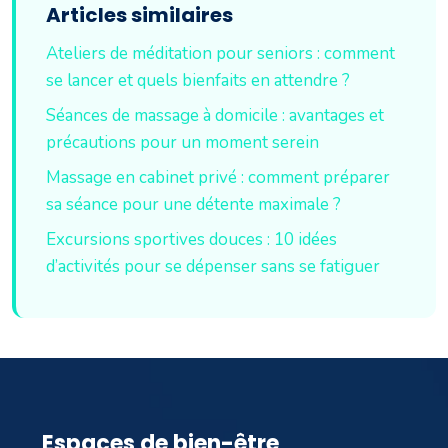
Articles similaires
Ateliers de méditation pour seniors : comment
se lancer et quels bienfaits en attendre ?
Séances de massage à domicile : avantages et
précautions pour un moment serein
Massage en cabinet privé : comment préparer
sa séance pour une détente maximale ?
Excursions sportives douces : 10 idées
d’activités pour se dépenser sans se fatiguer
Espaces de bien-être