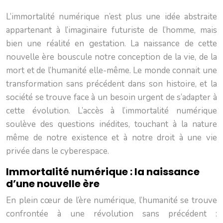
L’immortalité numérique n’est plus une idée abstraite
appartenant à l’imaginaire futuriste de l’homme, mais
bien une réalité en gestation. La naissance de cette
nouvelle ère bouscule notre conception de la vie, de la
mort et de l’humanité elle-même. Le monde connait une
transformation sans précédent dans son histoire, et la
société se trouve face à un besoin urgent de s’adapter à
cette évolution. L’accès à l’immortalité numérique
soulève des questions inédites, touchant à la nature
même de notre existence et à notre droit à une vie
privée dans le cyberespace.
Immortalité numérique : la naissance
d’une nouvelle ère
En plein cœur de l’ère numérique, l’humanité se trouve
confrontée à une révolution sans précédent :