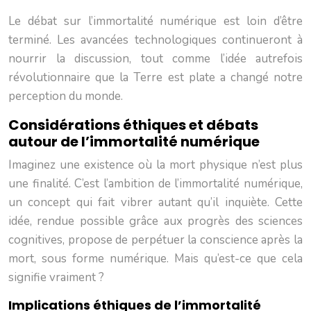
Le débat sur l’immortalité numérique est loin d’être
terminé. Les avancées technologiques continueront à
nourrir la discussion, tout comme l’idée autrefois
révolutionnaire que la Terre est plate a changé notre
perception du monde.
Considérations éthiques et débats
autour de l’immortalité numérique
Imaginez une existence où la mort physique n’est plus
une finalité. C’est l’ambition de l’immortalité numérique,
un concept qui fait vibrer autant qu’il inquiète. Cette
idée, rendue possible grâce aux progrès des sciences
cognitives, propose de perpétuer la conscience après la
mort, sous forme numérique. Mais qu’est-ce que cela
signifie vraiment ?
Implications éthiques de l’immortalité