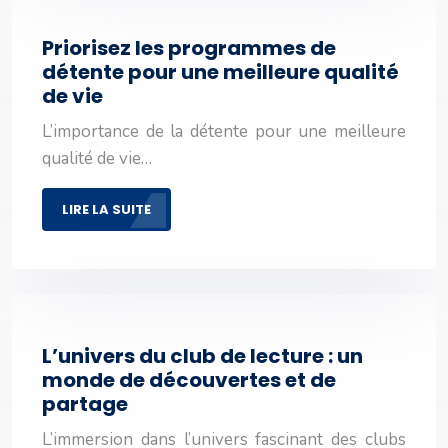
Priorisez les programmes de
détente pour une meilleure qualité
de vie
L’importance de la détente pour une meilleure
qualité de vie…
LIRE LA SUITE
L’univers du club de lecture : un
monde de découvertes et de
partage
L’immersion dans l’univers fascinant des clubs