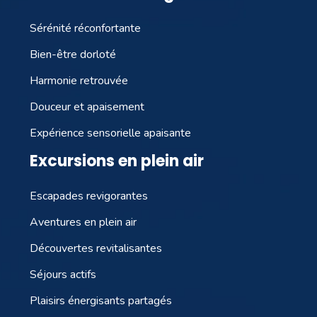
Sérénité réconfortante
Bien-être dorloté
Harmonie retrouvée
Douceur et apaisement
Expérience sensorielle apaisante
Excursions en plein air
Escapades revigorantes
Aventures en plein air
Découvertes revitalisantes
Séjours actifs
Plaisirs énergisants partagés