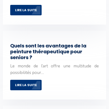
LIRE LA SUITE
Quels sont les avantages de la
peinture thérapeutique pour
seniors ?
Le monde de l’art offre une multitude de
possibilités pour…
LIRE LA SUITE