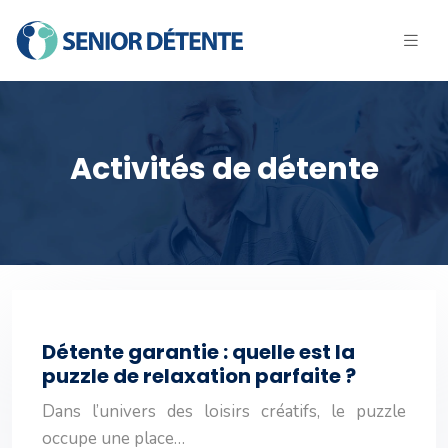
Activités de détente
Détente garantie : quelle est la
puzzle de relaxation parfaite ?
Dans l’univers des loisirs créatifs, le puzzle
occupe une place…