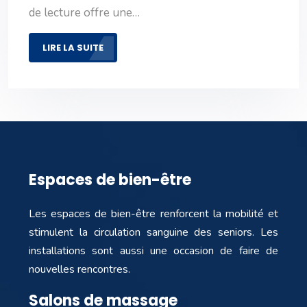
de lecture offre une…
LIRE LA SUITE
Espaces de bien-être
Les espaces de bien-être renforcent la mobilité et
stimulent la circulation sanguine des seniors. Les
installations sont aussi une occasion de faire de
nouvelles rencontres.
Salons de massage